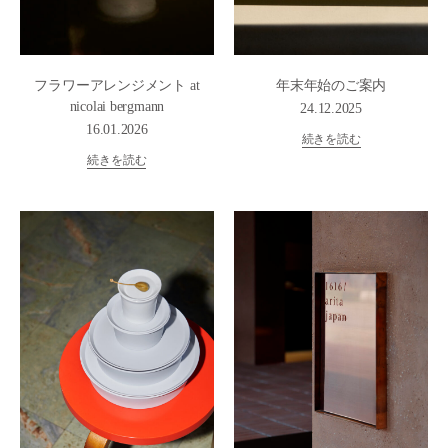
フラワーアレンジメント at
年末年始のご案内
nicolai bergmann
24.12.2025
16.01.2026
続きを読む
続きを読む