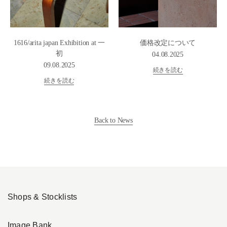
1616/arita japan Exhibition at 一
価格改定について
初
04.08.2025
09.08.2025
続きを読む
続きを読む
Back to News
Shops & Stocklists
Image Bank