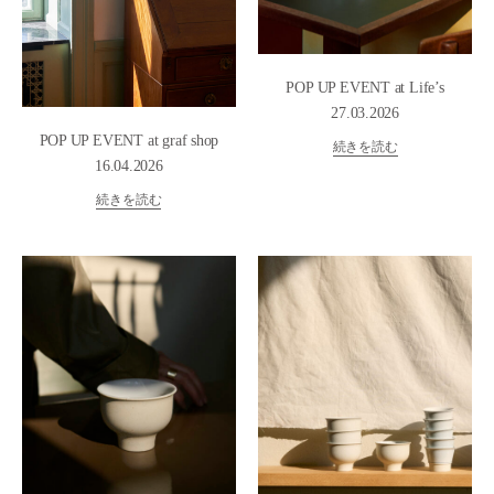
POP UP EVENT at Life’s
27.03.2026
POP UP EVENT at graf shop
続きを読む
16.04.2026
続きを読む