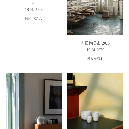
ル
18.06.2026
続きを読む
有田陶器市 2026
16.04.2026
続きを読む