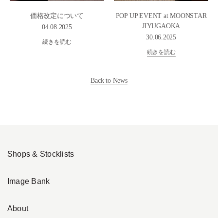
価格改定について
POP UP EVENT at MOONSTAR
JIYUGAOKA
04.08.2025
30.06.2025
続きを読む
続きを読む
Back to News
Shops & Stocklists
Image Bank
About