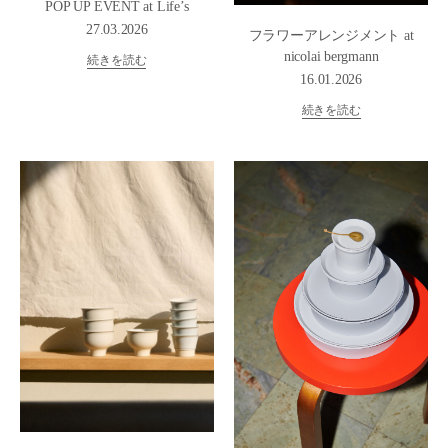
POP UP EVENT at Life’s
27.03.2026
フラワーアレンジメント at
nicolai bergmann
続きを読む
16.01.2026
続きを読む