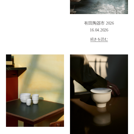
有田陶器市 2026
16.04.2026
続きを読む