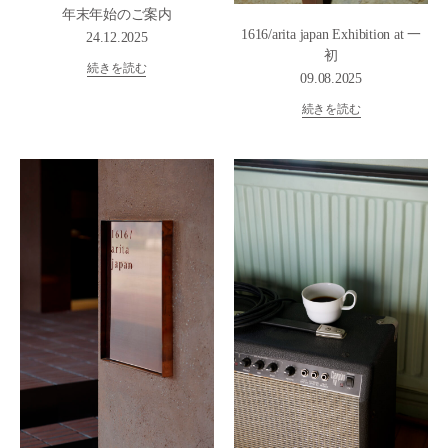
年末年始のご案内
1616/arita japan Exhibition at 一
24.12.2025
初
続きを読む
09.08.2025
続きを読む