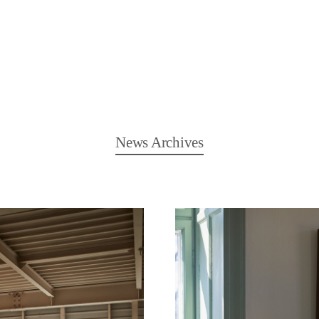
News Archives