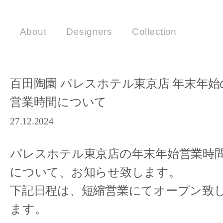
About
Designers
Collection
百田陶園 パレスホテル東京店 年末年始
営業時間について
27.12.2024
パレスホテル東京店の年末年始営業時
について、お知らせ致します。
下記日程は、短縮営業にてオープン致
ます。