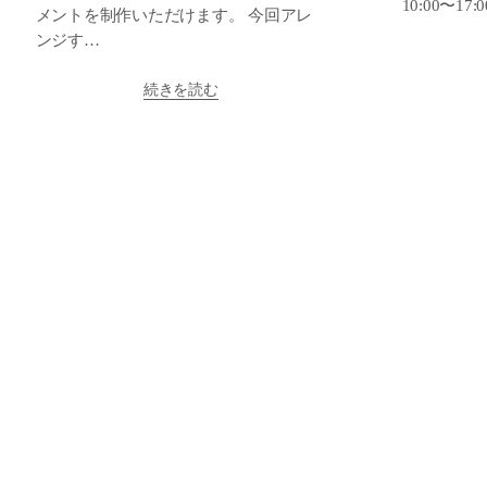
10:00〜17
メントを制作いただけます。 今回アレ
ンジす…
続きを読む