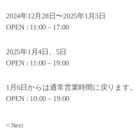
2024年12月28日〜2025年1月3日
OPEN : 11:00 – 17:00
2025年1月4日、5日
OPEN : 11:00 – 19:00
1月6日からは通常営業時間に戻ります
OPEN : 10:00 – 19:00
< Next