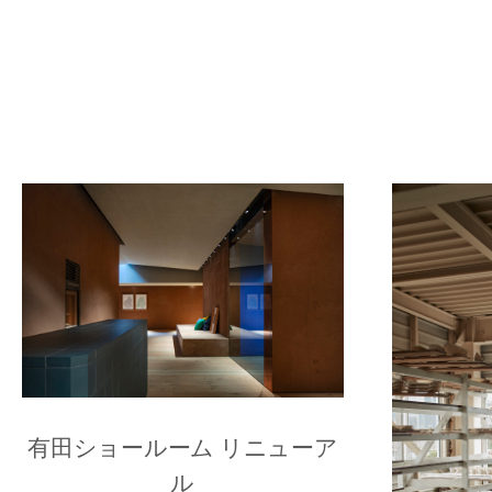
有田ショールーム リニューア
ル