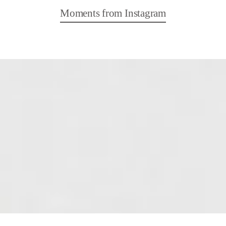
Moments from Instagram