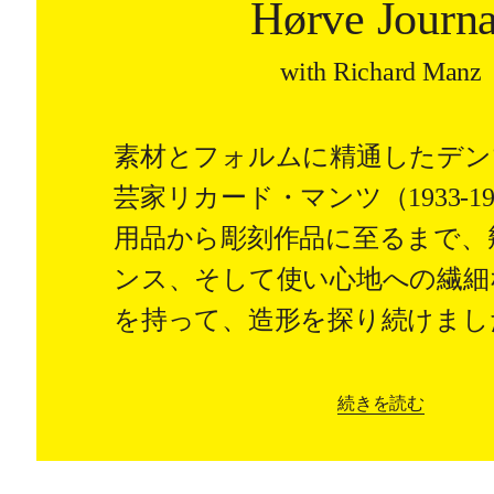
Hørve Journa
with Richard Manz
素材とフォルムに精通したデン
芸家リカード・マンツ（1933-1
用品から彫刻作品に至るまで、
ンス、そして使い心地への繊細
を持って、造形を探り続けまし
続きを読む